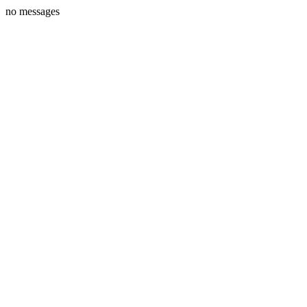
no messages