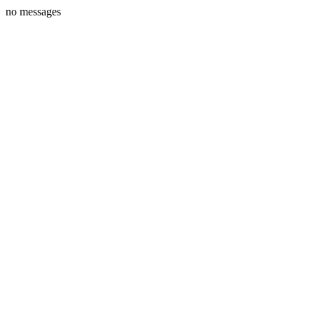
no messages